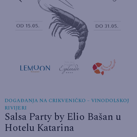
DOGAĐANJA NA CRIKVENIČKO – VINODOLSKOJ
RIVIJERI
Salsa Party by Elio Bašan u
Hotelu Katarina