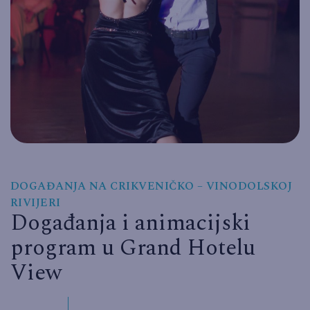
DOGAĐANJA NA CRIKVENIČKO – VINODOLSKOJ
RIVIJERI
Događanja i animacijski
program u Grand Hotelu
View