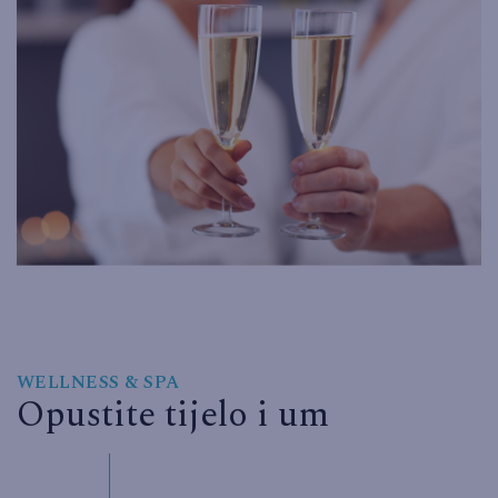
WELLNESS & SPA
Opustite tijelo i um