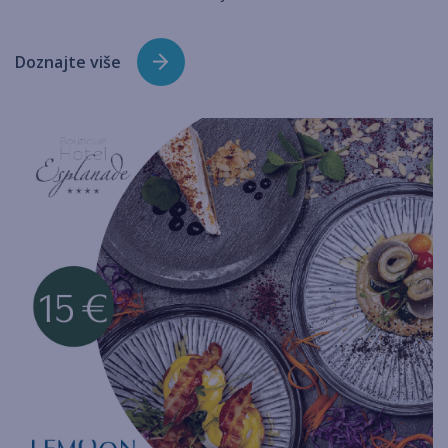
Doznajte više