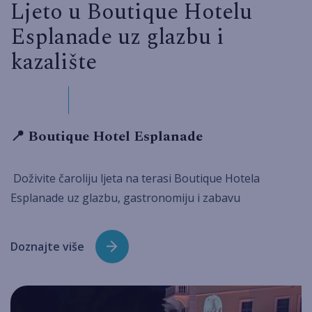
Ljeto u Boutique Hotelu
Esplanade uz glazbu i
kazalište
📍 Boutique Hotel Esplanade
Doživite čaroliju ljeta na terasi Boutique Hotela
Esplanade uz glazbu, gastronomiju i zabavu
Doznajte više