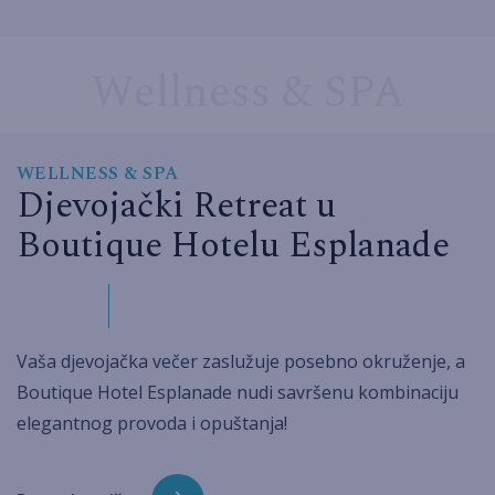
Wellness & SPA
WELLNESS & SPA
Djevojački Retreat u
Boutique Hotelu Esplanade
Vaša djevojačka večer zaslužuje posebno okruženje, a
Boutique Hotel Esplanade nudi savršenu kombinaciju
elegantnog provoda i opuštanja!