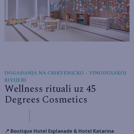
DOGAĐANJA NA CRIKVENIČKO – VINODOLSKOJ
RIVIJERI
Wellness rituali uz 45
Degrees Cosmetics
📍 Boutique Hotel Esplanade & Hotel Katarina