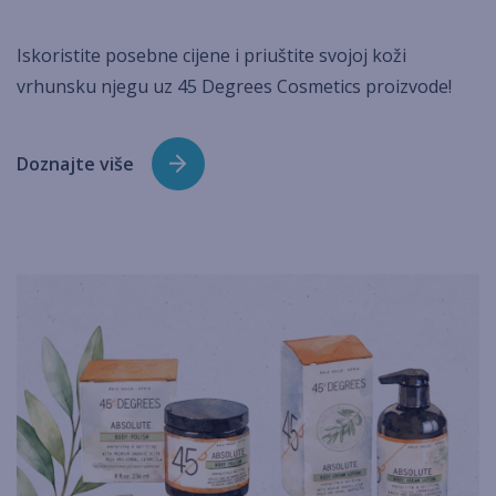
Iskoristite posebne cijene i priuštite svojoj koži
vrhunsku njegu uz 45 Degrees Cosmetics proizvode!
Doznajte više