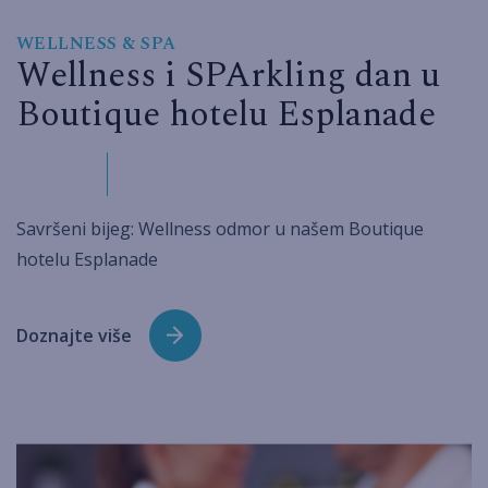
WELLNESS & SPA
Wellness i SPArkling dan u
Boutique hotelu Esplanade
Savršeni bijeg: Wellness odmor u našem Boutique
hotelu Esplanade
Doznajte više