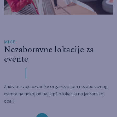
MICE
Nezaboravne lokacije za
evente
Zadivite svoje uzvanike organizacijom nezaboravnog
eventa na nekoj od najljepših lokacija na jadranskoj
obali.