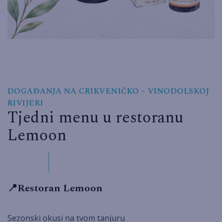
DOGAĐANJA NA CRIKVENIČKO – VINODOLSKOJ
RIVIJERI
Tjedni menu u restoranu
Lemoon
📍Restoran Lemoon
Sezonski okusi na tvom tanjuru