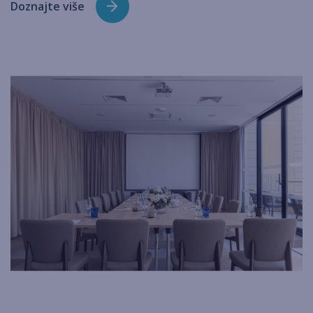
Doznajte više