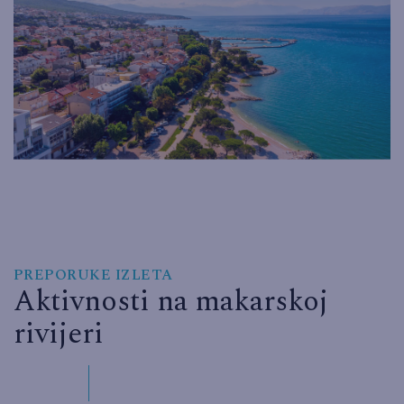
PREPORUKE IZLETA
Aktivnosti na makarskoj
rivijeri