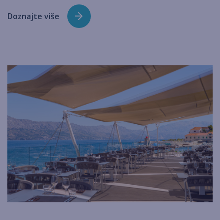
Doznajte više