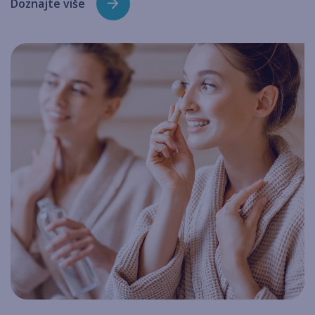
Doznajte više