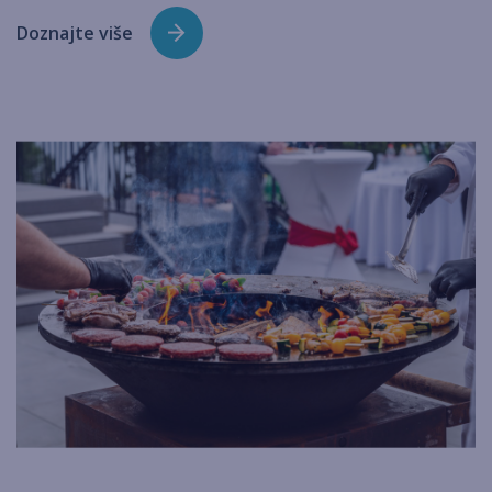
Doznajte više