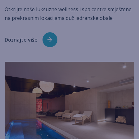
Otkrijte naše luksuzne wellness i spa centre smještene
na prekrasnim lokacijama duž jadranske obale.
Doznajte više