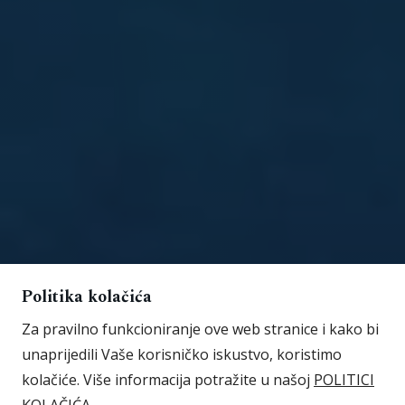
Politika kolačića
Za pravilno funkcioniranje ove web stranice i kako bi
unaprijedili Vaše korisničko iskustvo, koristimo
kolačiće. Više informacija potražite u našoj
POLITICI