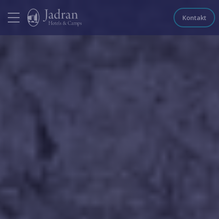
Kontakt