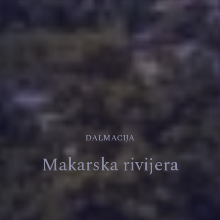
DALMACIJA
Makarska rivijera