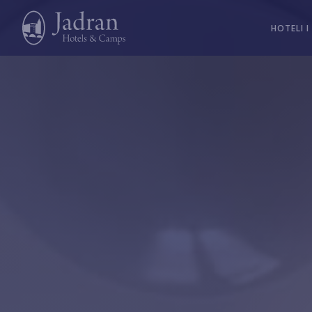
HOTELI I