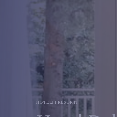
HOTELI I RESORTI