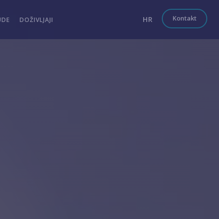
Kontakt
HR
UDE
DOŽIVLJAJI