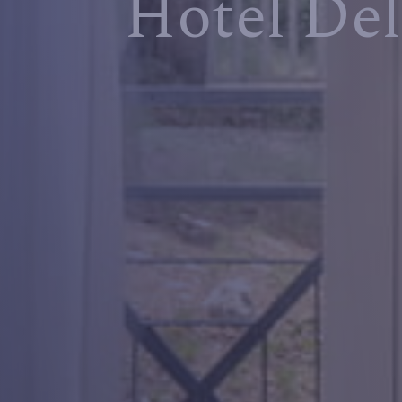
Hotel De