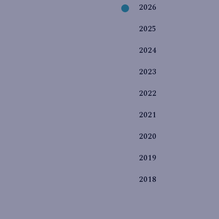
2026
2025
2024
2023
2022
2021
2020
2019
2018