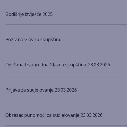
Godišnje izvješće 2025
Poziv na Glavnu skupštinu
Održana Izvanredna Glavna skupština-23.03.2026
Prijava za sudjelovanje 23.03.2026
Obrazac punomoći za sudjelovanje 23.03.2026