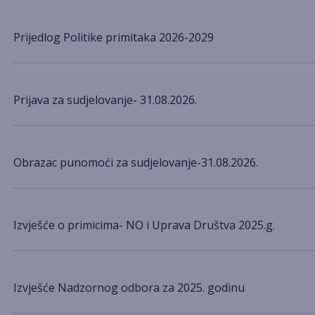
Prijedlog Politike primitaka 2026-2029
Prijava za sudjelovanje- 31.08.2026.
Obrazac punomoći za sudjelovanje-31.08.2026.
Izvješće o primicima- NO i Uprava Društva 2025.g.
Izvješće Nadzornog odbora za 2025. godinu