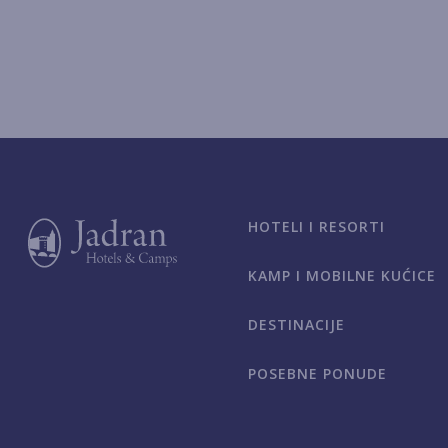
HOTELI I RESORTI
KAMP I MOBILNE KUĆICE
DESTINACIJE
POSEBNE PONUDE