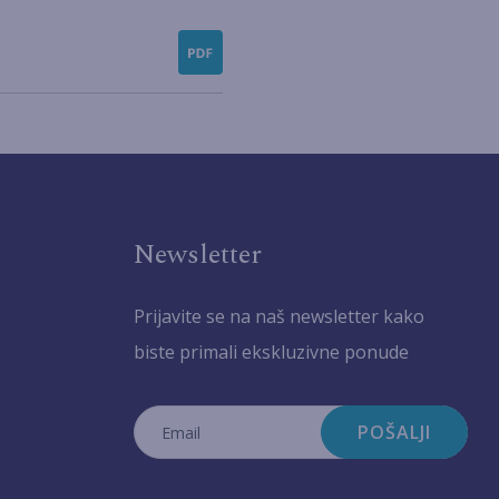
Newsletter
Prijavite se na naš newsletter kako
biste primali ekskluzivne ponude
POŠALJI