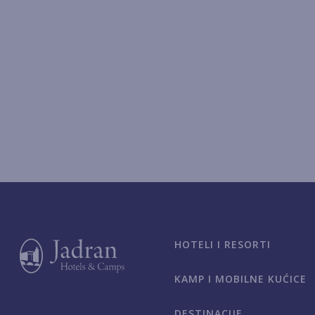
HOTELI I RESORTI
KAMP I MOBILNE KUĆICE
DESTINACIJE