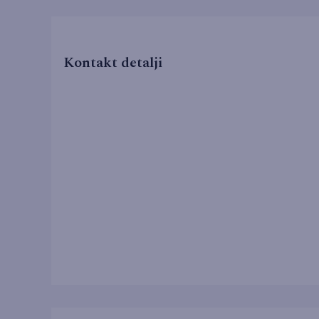
Kontakt detalji