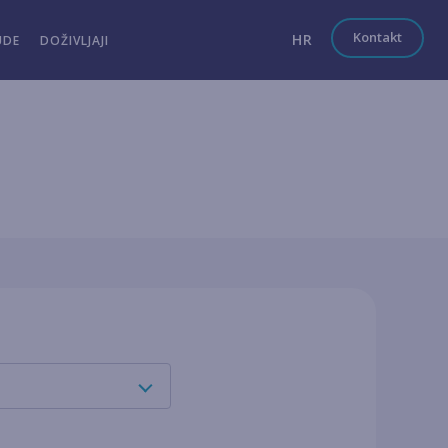
Kontakt
HR
UDE
DOŽIVLJAJI