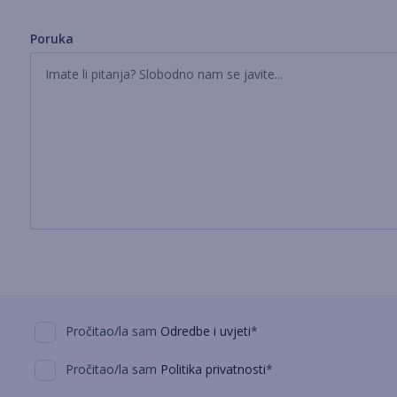
Poruka
Pročitao/la sam
Odredbe i uvjeti
*
Pročitao/la sam
Politika privatnosti
*