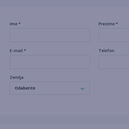
Ime *
Prezime *
E-mail *
Telefon
Zemlja
Odaberite