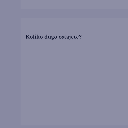
Koliko dugo ostajete?