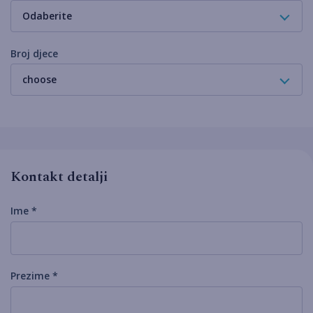
Odaberite
Broj djece
choose
Kontakt detalji
Ime *
Prezime *