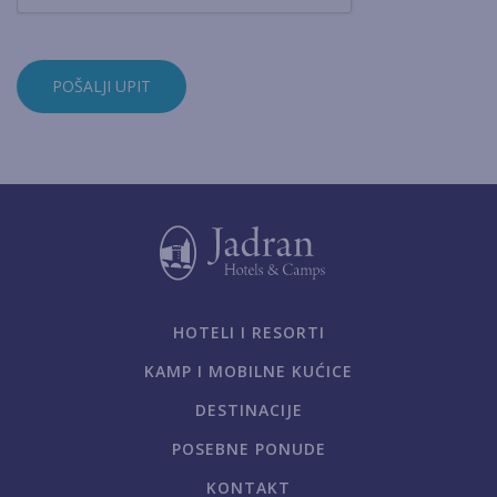
POŠALJI UPIT
HOTELI I RESORTI
KAMP I MOBILNE KUĆICE
DESTINACIJE
POSEBNE PONUDE
KONTAKT