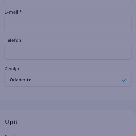
E-mail *
Telefon
Zemlja
Odaberite
Upit