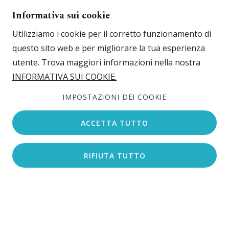
Informativa sui cookie
Utilizziamo i cookie per il corretto funzionamento di
questo sito web e per migliorare la tua esperienza
utente. Trova maggiori informazioni nella nostra
INFORMATIVA SUI COOKIE.
IMPOSTAZIONI DEI COOKIE
ACCETTA TUTTO
RIFIUTA TUTTO
Cerca l’alloggio
Da Crikvenica a nord a Makarska e Brač a sud,
una vacanza attiva come nessun'altra attende