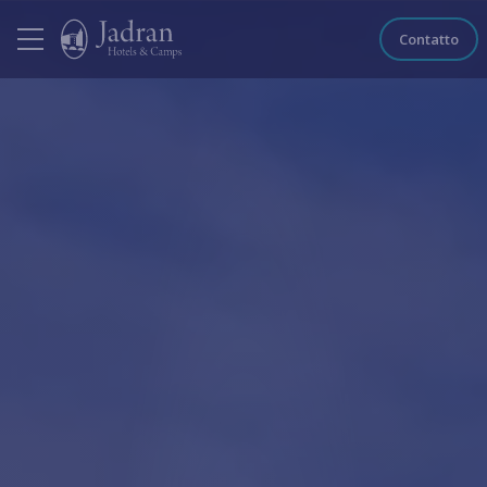
Contatto