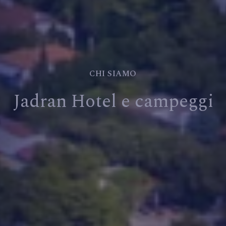
CHI SIAMO
Jadran Hotel e campeggi