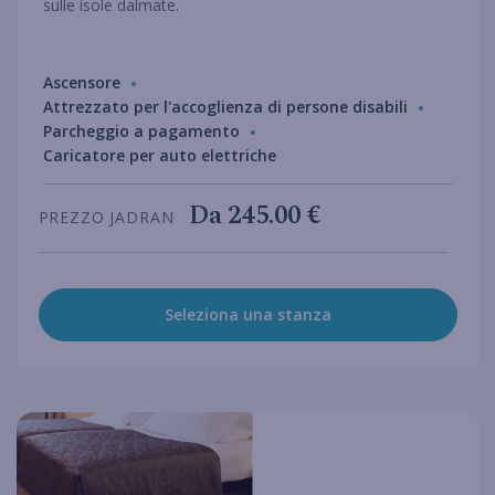
sulle isole dalmate.
Ascensore
Attrezzato per l'accoglienza di persone disabili
Parcheggio a pagamento
Caricatore per auto elettriche
Da
245.00 €
PREZZO JADRAN
Seleziona una stanza
hotel