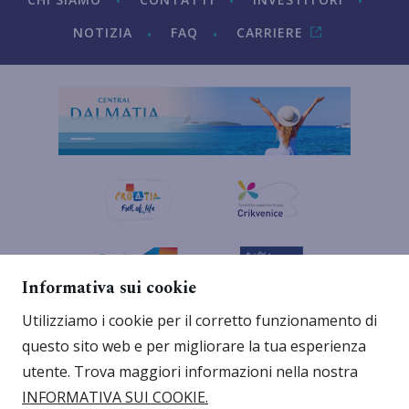
NOTIZIA
FAQ
CARRIERE
Informativa sui cookie
Utilizziamo i cookie per il corretto funzionamento di
questo sito web e per migliorare la tua esperienza
utente. Trova maggiori informazioni nella nostra
INFORMATIVA SUI COOKIE.