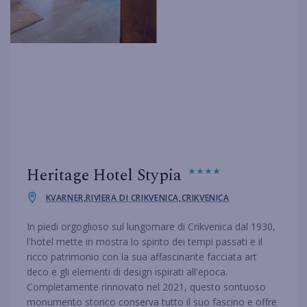
Heritage Hotel Stypia
KVARNER,RIVIERA DI CRIKVENICA,CRIKVENICA
In piedi orgoglioso sul lungomare di Crikvenica dal 1930,
l'hotel mette in mostra lo spirito dei tempi passati e il
ricco patrimonio con la sua affascinante facciata art
deco e gli elementi di design ispirati all'epoca.
Completamente rinnovato nel 2021, questo sontuoso
monumento storico conserva tutto il suo fascino e offre