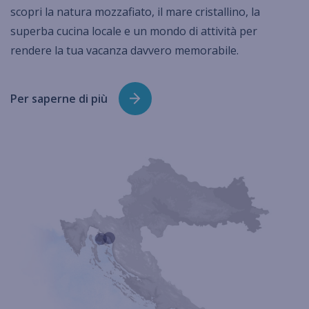
scopri la natura mozzafiato, il mare cristallino, la
superba cucina locale e un mondo di attività per
rendere la tua vacanza davvero memorabile.
Per saperne di più