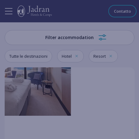
Contatto
Filter accommodation
Tutte le destinazioni
Hotel
Resort
hotel