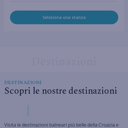
Seleziona una stanza
Destinazioni
DESTINAZIONI
Scopri le nostre destinazioni
Visita le destinazioni balneari più belle della Croazia e