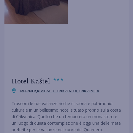
Hotel Kaštel
KVARNER,RIVIERA DI CRIKVENICA,CRIKVENICA
Trascorri le tue vacanze ricche di storia e patrimonio
culturale in un bellissimo hotel situato proprio sulla costa
di Crikvenica. Quello che un tempo era un monastero e
un luogo di quieta contemplazione è oggi una delle mete
preferite per le vacanze nel cuore del Quarnero.