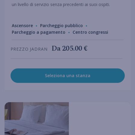
un livello di servizio senza precedenti ai suoi ospiti.
Ascensore
Parcheggio pubblico
Parcheggio a pagamento
Centro congressi
Da
205.00 €
PREZZO JADRAN
Seleziona una stanza
hotel