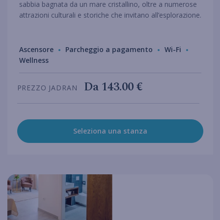
sabbia bagnata da un mare cristallino, oltre a numerose
attrazioni culturali e storiche che invitano all’esplorazione.
Ascensore
Parcheggio a pagamento
Wi-Fi
Wellness
Da
143.00 €
PREZZO JADRAN
Seleziona una stanza
hotel