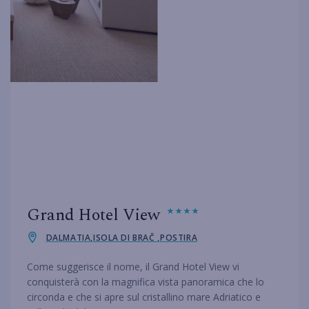
Grand Hotel View
DALMATIA,ISOLA DI BRAČ ,POSTIRA
Come suggerisce il nome, il Grand Hotel View vi
conquisterà con la magnifica vista panoramica che lo
circonda e che si apre sul cristallino mare Adriatico e