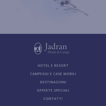
HOTEL E RESORT
CAMPEGGI E CASE MOBILI
DESTINAZIONI
OFFERTE SPECIALI
CONTATTI