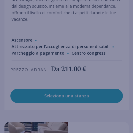
dal design squisito, insieme alla moderna dependance,
offrono il livello di comfort che ti aspetti durante le tue
vacanze.
Ascensore
Attrezzato per l'accoglienza di persone disabili
Parcheggio a pagamento
Centro congressi
Da
211.00 €
PREZZO JADRAN
Seleziona una stanza
hotel