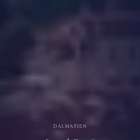
DALMATIEN