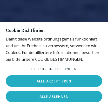
Cookie Richtlinien
Damit diese Website ordnungsgemäß funktioniert
und um Ihr Erlebnis zu verbessern, verwenden wir
Cookies. Für detailliertere Informationen, besuchen
Sie bitte unsere
COOKIE BESTIMMUNGEN.
COOKIE-EINSTELLUNGEN
ALLE AKZEPTIEREN
ALLE ABLEHNEN
Unterkunft suchen