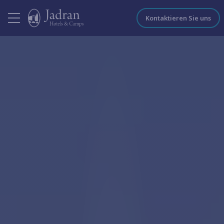
Kontaktieren Sie uns