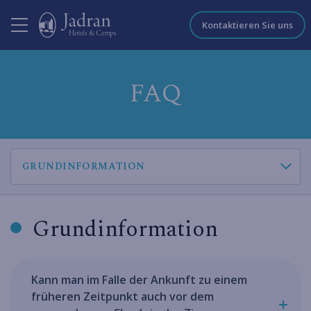
Kontaktieren Sie uns
FAQ
GRUNDINFORMATION
Grundinformation
Kann man im Falle der Ankunft zu einem
früheren Zeitpunkt auch vor dem