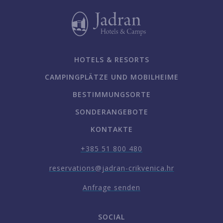
HOTELS & RESORTS
CAMPINGPLÄTZE UND MOBILHEIME
BESTIMMUNGSORTE
SONDERANGEBOTE
KONTAKTE
+385 51 800 480
reservations@jadran-crikvenica.hr
Anfrage senden
SOCIAL