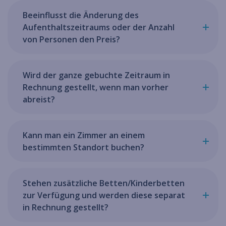
Beeinflusst die Änderung des
Aufenthaltszeitraums oder der Anzahl
von Personen den Preis?
Wird der ganze gebuchte Zeitraum in
Rechnung gestellt, wenn man vorher
abreist?
Kann man ein Zimmer an einem
bestimmten Standort buchen?
Stehen zusätzliche Betten/Kinderbetten
zur Verfügung und werden diese separat
in Rechnung gestellt?