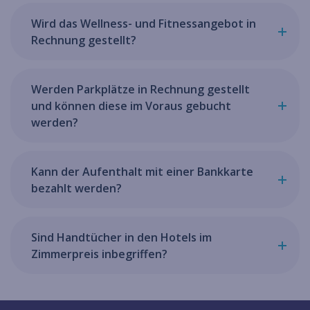
Wird das Wellness- und Fitnessangebot in
Rechnung gestellt?
Werden Parkplätze in Rechnung gestellt
und können diese im Voraus gebucht
werden?
Kann der Aufenthalt mit einer Bankkarte
bezahlt werden?
Sind Handtücher in den Hotels im
Zimmerpreis inbegriffen?