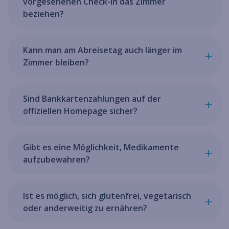
vorgesehenen Check-in das Zimmer
beziehen?
Kann man am Abreisetag auch länger im
Zimmer bleiben?
Sind Bankkartenzahlungen auf der
offiziellen Homepage sicher?
Gibt es eine Möglichkeit, Medikamente
aufzubewahren?
Ist es möglich, sich glutenfrei, vegetarisch
oder anderweitig zu ernähren?