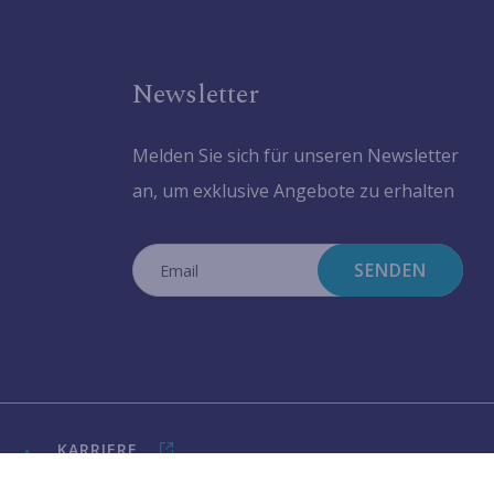
Newsletter
Melden Sie sich für unseren Newsletter
an, um exklusive Angebote zu erhalten
SENDEN
KARRIERE