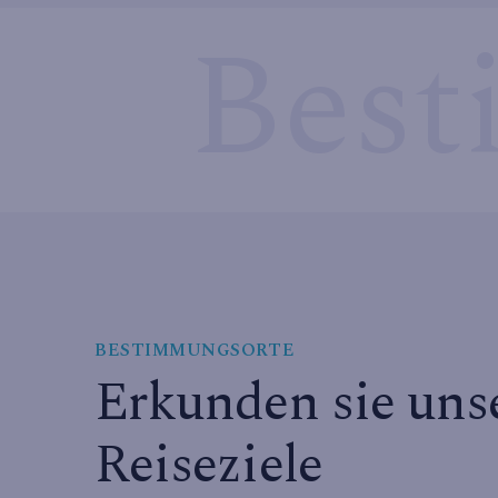
Best
BESTIMMUNGSORTE
Erkunden sie uns
Reiseziele