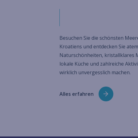
Besuchen Sie die schönsten Meer
Kroatiens und entdecken Sie at
Naturschönheiten, kristallklares
lokale Küche und zahlreiche Aktivi
wirklich unvergesslich machen.
Alles erfahren