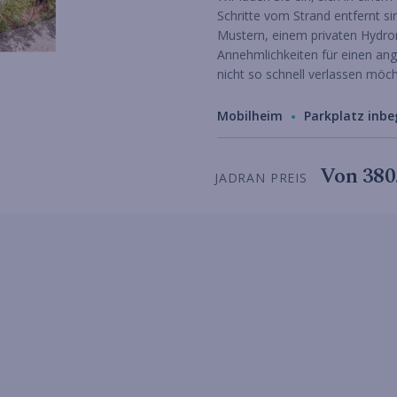
Schritte vom Strand entfernt s
Mustern, einem privaten Hydro
Annehmlichkeiten für einen ang
nicht so schnell verlassen möc
Mobilheim
Parkplatz inbe
Von
380
JADRAN PREIS