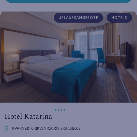
URLAUBSANGEBOTE
HOTELS
Hotel Katarina
KVARNER ,CRIKVENICA RIVIERA ,SELCE