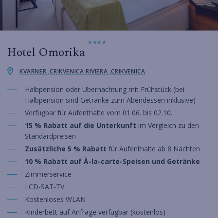
Hotel Omorika
KVARNER ,CRIKVENICA RIVIERA ,CRIKVENICA
Halbpension oder Übernachtung mit Frühstück (bei
Halbpension sind Getränke zum Abendessen inklusive)
Verfügbar für Aufenthalte vom 01.06. bis 02.10.
15 % Rabatt auf die Unterkunft
im Vergleich zu den
Standardpreisen
Zusätzliche 5 % Rabatt
für Aufenthalte ab 8 Nächten
10 % Rabatt auf À-la-carte-Speisen und Getränke
Zimmerservice
LCD-SAT-TV
Kostenloses WLAN
Kinderbett auf Anfrage verfügbar (kostenlos)