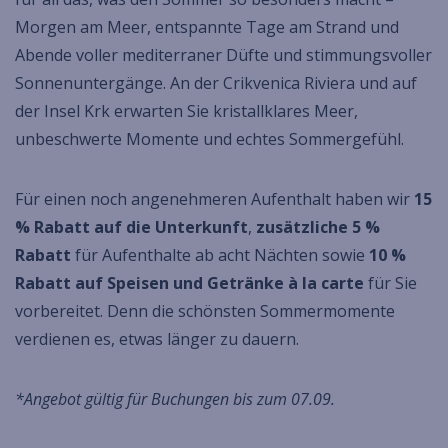
Morgen am Meer, entspannte Tage am Strand und
Abende voller mediterraner Düfte und stimmungsvoller
Sonnenuntergänge. An der Crikvenica Riviera und auf
der Insel Krk erwarten Sie kristallklares Meer,
unbeschwerte Momente und echtes Sommergefühl.
Für einen noch angenehmeren Aufenthalt haben wir
15
% Rabatt auf die Unterkunft
,
zusätzliche 5 %
Rabatt
für Aufenthalte ab acht Nächten sowie
10 %
Rabatt auf Speisen und Getränke à la carte
für Sie
vorbereitet. Denn die schönsten Sommermomente
verdienen es, etwas länger zu dauern.
*Angebot gültig für Buchungen bis zum 07.09.