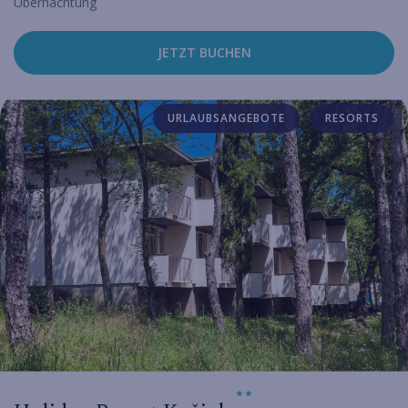
Übernachtung
JETZT BUCHEN
URLAUBSANGEBOTE
RESORTS