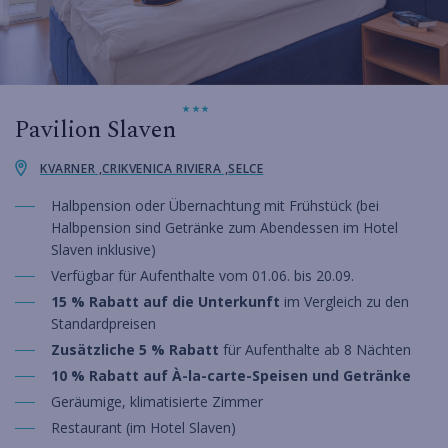
Pavilion Slaven
KVARNER ,CRIKVENICA RIVIERA ,SELCE
Halbpension oder Übernachtung mit Frühstück (bei
Halbpension sind Getränke zum Abendessen im Hotel
Slaven inklusive)
Verfügbar für Aufenthalte vom 01.06. bis 20.09.
15 % Rabatt auf die Unterkunft
im Vergleich zu den
Standardpreisen
Zusätzliche 5 % Rabatt
für Aufenthalte ab 8 Nächten
10 % Rabatt auf À-la-carte-Speisen und Getränke
Geräumige, klimatisierte Zimmer
Restaurant (im Hotel Slaven)