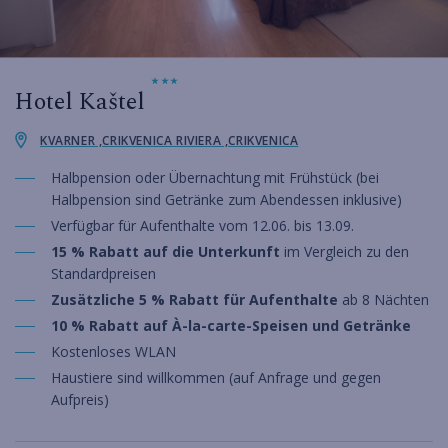
Hotel Kaštel
KVARNER ,CRIKVENICA RIVIERA ,CRIKVENICA
Halbpension oder Übernachtung mit Frühstück (bei
Halbpension sind Getränke zum Abendessen inklusive)
Verfügbar für Aufenthalte vom 12.06. bis 13.09.
15 % Rabatt auf die Unterkunft
im Vergleich zu den
Standardpreisen
Zusätzliche 5 % Rabatt für Aufenthalte
ab 8 Nächten
10 % Rabatt auf À-la-carte-Speisen und Getränke
Kostenloses WLAN
Haustiere sind willkommen (auf Anfrage und gegen
Aufpreis)