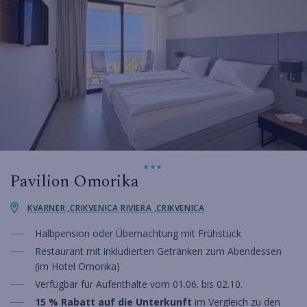
Pavilion Omorika
KVARNER ,CRIKVENICA RIVIERA ,CRIKVENICA
Halbpension oder Übernachtung mit Frühstück
Restaurant mit inkludierten Getränken zum Abendessen
(im Hotel Omorika)
Verfügbar für Aufenthalte vom 01.06. bis 02.10.
15 % Rabatt auf die Unterkunft
im Vergleich zu den