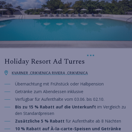
Holiday Resort Ad Turres
KVARNER ,CRIKVENICA RIVIERA ,CRIKVENICA
Übernachtung mit Frühstück oder Halbpension
Getränke zum Abendessen inklusive
Verfügbar für Aufenthalte vom 03.06. bis 02.10.
Bis zu 15 % Rabatt auf die Unterkunft
im Vergleich zu
den Standardpreisen
Zusätzliche 5 % Rabatt
für Aufenthalte ab 8 Nächten
10 % Rabatt auf À-la-carte-Speisen und Getränke