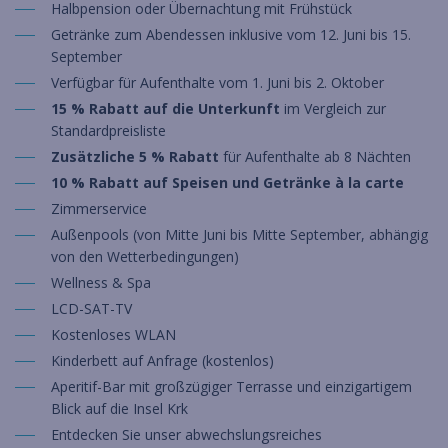
Halbpension oder Übernachtung mit Frühstück
Getränke zum Abendessen inklusive vom 12. Juni bis 15.
September
Verfügbar für Aufenthalte vom 1. Juni bis 2. Oktober
15 % Rabatt auf die Unterkunft
im Vergleich zur
Standardpreisliste
Zusätzliche 5 % Rabatt
für Aufenthalte ab 8 Nächten
10 % Rabatt auf Speisen und Getränke à la carte
Zimmerservice
Außenpools (von Mitte Juni bis Mitte September, abhängig
von den Wetterbedingungen)
Wellness & Spa
LCD-SAT-TV
Kostenloses WLAN
Kinderbett auf Anfrage (kostenlos)
Aperitif-Bar mit großzügiger Terrasse und einzigartigem
Blick auf die Insel Krk
Entdecken Sie unser abwechslungsreiches