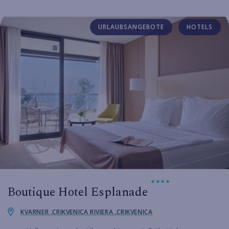
URLAUBSANGEBOTE
HOTELS
Boutique Hotel Esplanade
KVARNER ,CRIKVENICA RIVIERA ,CRIKVENICA