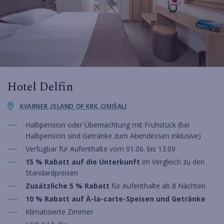
Hotel Delfin
KVARNER ,ISLAND OF KRK ,OMIŠALJ
Halbpension oder Übernachtung mit Frühstück (bei
Halbpension sind Getränke zum Abendessen inklusive)
Verfügbar für Aufenthalte vom 01.06. bis 13.09.
15 % Rabatt auf die Unterkunft
im Vergleich zu den
Standardpreisen
Zusätzliche 5 % Rabatt
für Aufenthalte ab 8 Nächten
10 % Rabatt auf À-la-carte-Speisen und Getränke
Klimatisierte Zimmer