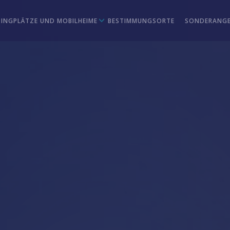
INGPLÄTZE UND MOBILHEIME
BESTIMMUNGSORTE
SONDERANG