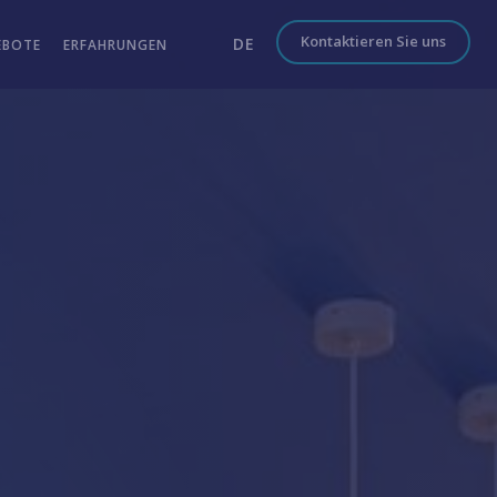
Kontaktieren Sie uns
DE
EBOTE
ERFAHRUNGEN