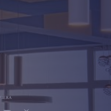
VIERA