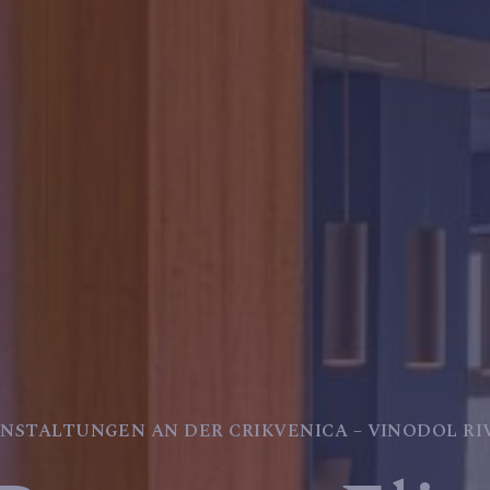
NSTALTUNGEN AN DER CRIKVENICA – VINODOL RI