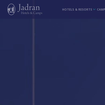
HOTELS & RESORTS
CAMP