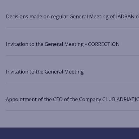
Decisions made on regular General Meeting of JADRAN d.
Invitation to the General Meeting - CORRECTION
Invitation to the General Meeting
Appointment of the CEO of the Company CLUB ADRIATIC 