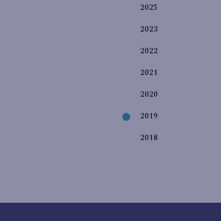
2025
2023
2022
2021
2020
2019
2018