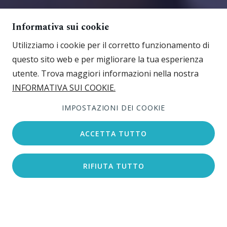
Informativa sui cookie
Utilizziamo i cookie per il corretto funzionamento di
questo sito web e per migliorare la tua esperienza
utente. Trova maggiori informazioni nella nostra
INFORMATIVA SUI COOKIE.
IMPOSTAZIONI DEI COOKIE
ACCETTA TUTTO
RIFIUTA TUTTO
Cerca l’alloggio