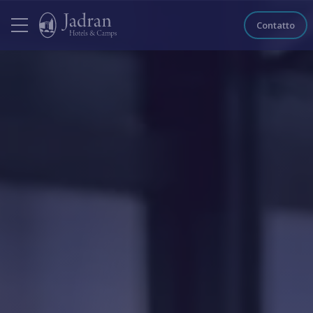
Contatto