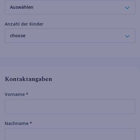
Auswählen
Anzahl der Kinder
choose
Kontaktangaben
Vorname *
Nachname *