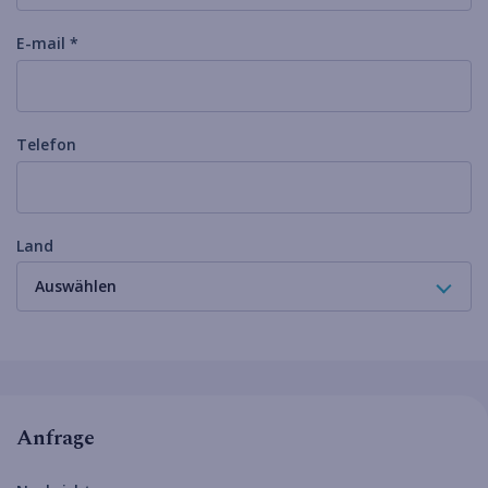
E-mail *
Telefon
Land
Auswählen
Anfrage