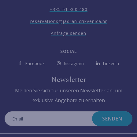
+385 51 800 480
reservations@jadran-crikvenica.hr
Anfrage senden
SOCIAL
Facebook
Instagram
Linkedin
Newsletter
Melden Sie sich für unseren Newsletter an, um
exklusive Angebote zu erhalten
SENDEN