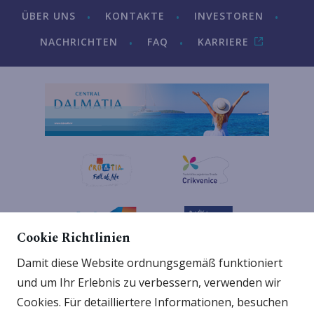
ÜBER UNS
KONTAKTE
INVESTOREN
NACHRICHTEN
FAQ
KARRIERE
Cookie Richtlinien
Damit diese Website ordnungsgemäß funktioniert
und um Ihr Erlebnis zu verbessern, verwenden wir
Cookies. Für detailliertere Informationen, besuchen