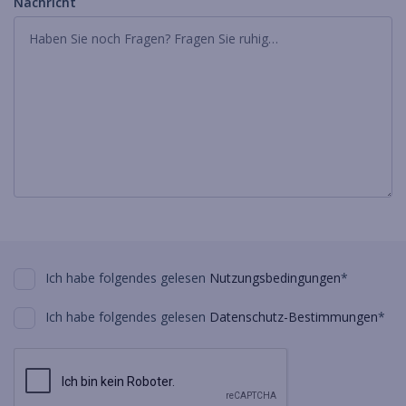
Nachricht
Ich habe folgendes gelesen
Nutzungsbedingungen
*
Ich habe folgendes gelesen
Datenschutz-Bestimmungen
*