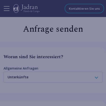
Kontaktieren Sie uns
Anfrage senden
Woran sind Sie interessiert?
Allgemeine Anfragen
Unterkünfte