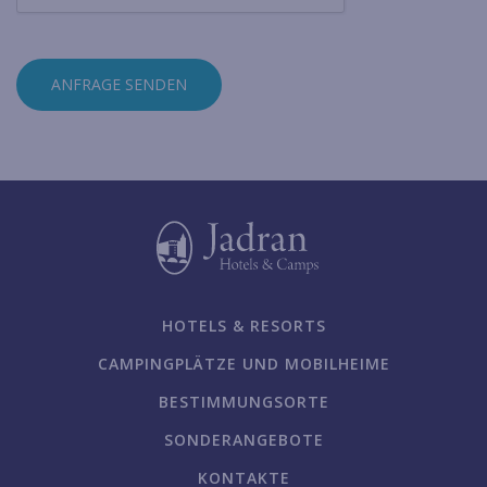
ANFRAGE SENDEN
HOTELS & RESORTS
CAMPINGPLÄTZE UND MOBILHEIME
BESTIMMUNGSORTE
SONDERANGEBOTE
KONTAKTE